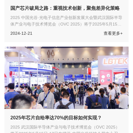
国产芯片破局之路：重视技术创新，聚焦差异化策略
2025 中国光谷·光电子信息产业创新发展大会暨武汉国际半导
体产业与电子技术博览会（OVC 2025）将于2025年5月15
日-17日在武汉·中国光谷科技会展中心召开
2024-12-21
查看更多+
2025年芯片自给率达70%的目标如何实现？
2025 武汉国际半导体产业与电子技术博览会（OVC 2025）