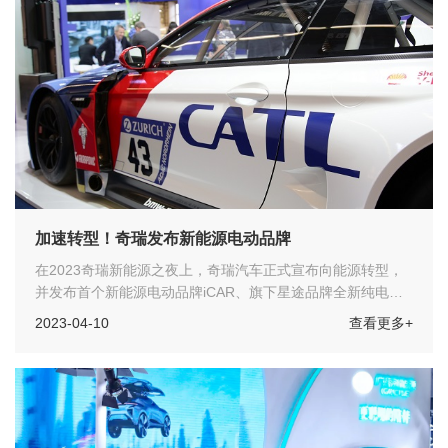
加速转型！奇瑞发布新能源电动品牌
在2023奇瑞新能源之夜上，奇瑞汽车正式宣布向能源转型，
并发布首个新能源电动品牌iCAR、旗下星途品牌全新纯电系
列星纪元及第三代混动技术鲲鹏超性能电混C-DM等。
2023-04-10
查看更多+