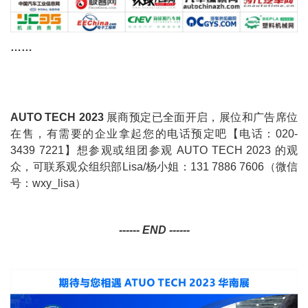
……
AUTO TECH 2023
展商预定已全面开启，展位和广告席位
在售，有需要的企业拿起您的电话预定吧【电话：020-
3439 7221】想参观或组团参观 AUTO TECH 2023 的观
众，可联系观众组织部Lisa/杨小姐：131 7886 7606（微信
号：wxy_lisa）
------
END ------