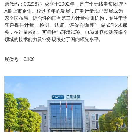
票代码：002967）成立于2002年，是广州无线电集团旗下
A股上市企业。经过多年的发展，广电计量现已发展成为一
家全国布局、综合性的国有第三方计量检测机构，专注于为
客⼾提供计量、检测、认证、评价咨询等“一站式”技术服
务，在计量校准、可靠性与环境试验、电磁兼容检测等多个
领域的技术能力及业务规模处于国内领先水平。
展位号：C109