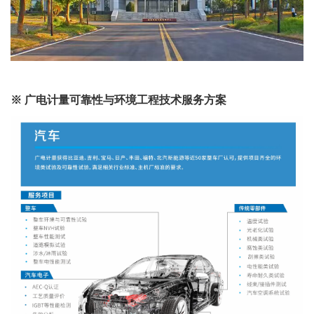
※ 广电计量可靠性与环境工程技术服务方案