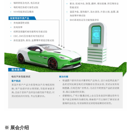
※ 展会介绍