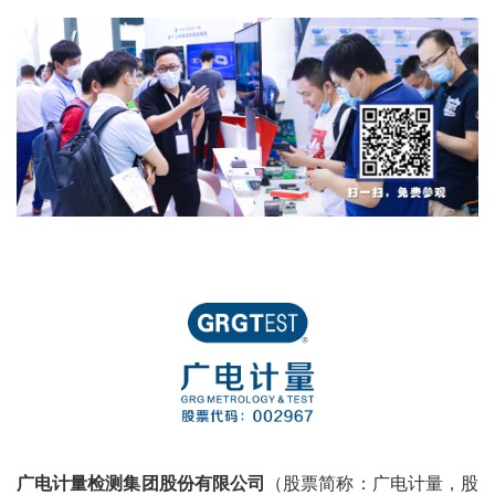
广电计量检测集团股份有限公司
（股票简称：广电计量，股