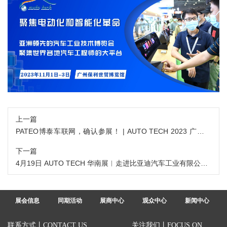
上一篇
PATEO博泰车联网，确认参展！ | AUTO TECH 2023 广州国
际汽车技术展
下一篇
4月19日 AUTO TECH 华南展︱走进比亚迪汽车工业有限公司
汽车工程研究院
展会信息
同期活动
展商中心
观众中心
新闻中心
联系方式丨CONTACT US
关注我们丨FOCUS ON